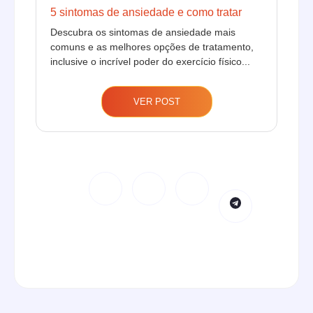
5 sintomas de ansiedade e como tratar
Descubra os sintomas de ansiedade mais
comuns e as melhores opções de tratamento,
inclusive o incrível poder do exercício físico...
VER POST