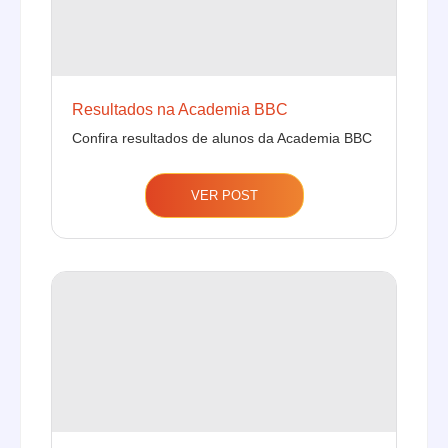
Resultados na Academia BBC
Confira resultados de alunos da Academia BBC
VER POST