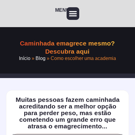
MENU
Caminhada emagrece mesmo?
Descubra aqui
Início
»
Blog
»
Como escolher uma academia
Muitas pessoas fazem caminhada
acreditando ser a melhor opção
para perder peso, mas estão
cometendo um grande erro que
atrasa o emagrecimento...