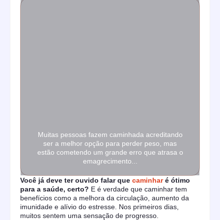
Muitas pessoas fazem caminhada acreditando
ser a melhor opção para perder peso, mas
estão cometendo um grande erro que atrasa o
emagrecimento...
Você já deve ter ouvido falar que
caminhar
é ótimo
para a saúde, certo?
E é verdade que caminhar tem
benefícios como a melhora da circulação, aumento da
imunidade e alívio do estresse. Nos primeiros dias,
muitos sentem uma sensação de progresso.