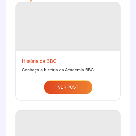
História da BBC
Conheça a história da Academia BBC
VER POST