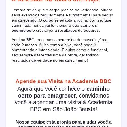
Lembre-se de que o corpo precisa de variedade. Mudar
seus exercícios regularmente é fundamental para seguir
emagrecendo. O corpo se adapta à rotina, por isso que
caminhada nunca vai funcionar e que
variar os
exercícios
é crucial para resultados duradouros.
Aqui na BBC, trocamos o seu treino de musculação a
cada 2 meses. Aulas como a bike, você pode ir
aumentando a intensidade. E aulas como o funcional,
são sempre diferentes uma da outra, garantindo
resultados de verdade no emagrecimento!
Agende sua Visita na Academia BBC
Agora que você conhece o
caminho
certo para emagrecer,
convidamos
você a agendar uma visita à Academia
BBC em São João Batista!
Nossa equipe está pronta para ajudar você a