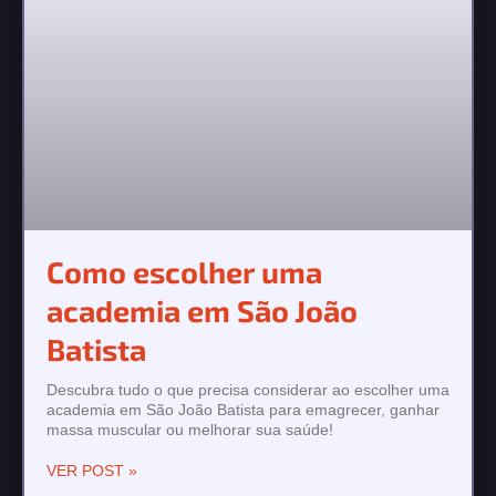
Como escolher uma
academia em São João
Batista
Descubra tudo o que precisa considerar ao escolher uma
academia em São João Batista para emagrecer, ganhar
massa muscular ou melhorar sua saúde!
VER POST »