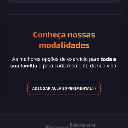
Conheça nossas
modalidades
toda a
As melhores opções de exercício para
sua família
e para cada momento da sua vida.
AGENDAR AULA EXPERIMENTAL
Developed by: