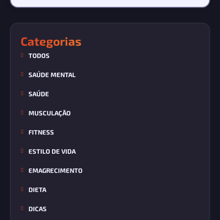
Categorias
TODOS
SAÚDE MENTAL
SAÚDE
MUSCULAÇÃO
FITNESS
ESTILO DE VIDA
EMAGRECIMENTO
DIETA
DICAS