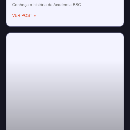
Conheça a história da Academia BBC
VER POST »