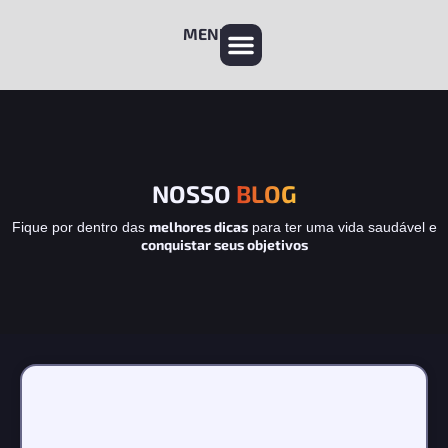
MENU
NOSSO
BLOG
melhores dicas
Fique por dentro das
para ter uma vida saudável e
conquistar seus objetivos