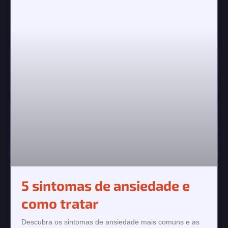
5 sintomas de ansiedade e
como tratar
Descubra os sintomas de ansiedade mais comuns e as