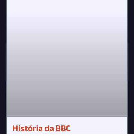
História da BBC